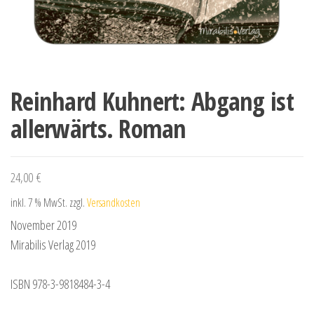
Reinhard Kuhnert: Abgang ist
allerwärts. Roman
24,00
€
inkl. 7 % MwSt.
zzgl.
Versandkosten
November 2019
Mirabilis Verlag 2019
ISBN 978-3-9818484-3-4