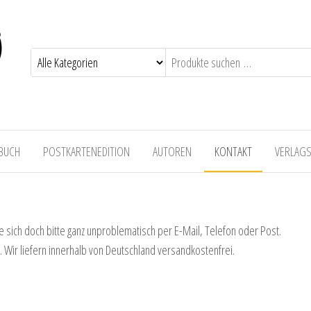
 BUCH
POSTKARTENEDITION
AUTOREN
KONTAKT
VERLAG
e sich doch bitte ganz unproblematisch per E-Mail, Telefon oder Post.
 Wir liefern innerhalb von Deutschland versandkostenfrei.