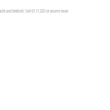
acht und Umbreit. Seit 01.11.202 ist unsere neue