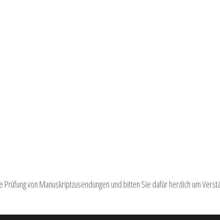
e Prüfung von Manuskriptzusendungen und bitten Sie dafür herzlich um Verstän