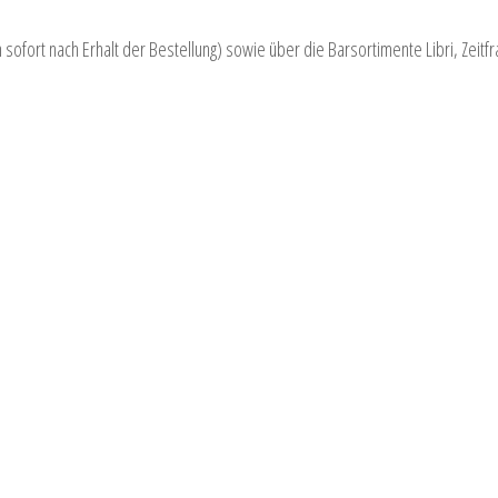
sofort nach Erhalt der Bestellung) sowie über die Barsortimente Libri, Zeitfr