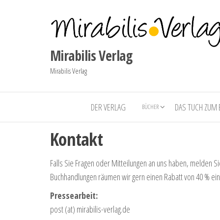
Mirabilis Verlag
Mirabilis Verlag
DER VERLAG
DAS TUCH ZUM
BÜCHER
Kontakt
Falls Sie Fragen oder Mitteilungen an uns haben, melden Si
Buchhandlungen räumen wir gern einen Rabatt von 40 % ein.
Pressearbeit:
post (at) mirabilis-verlag.de