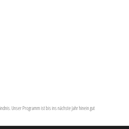
dnis. Unser Programm ist bis ins nächste Jahr hinein gut