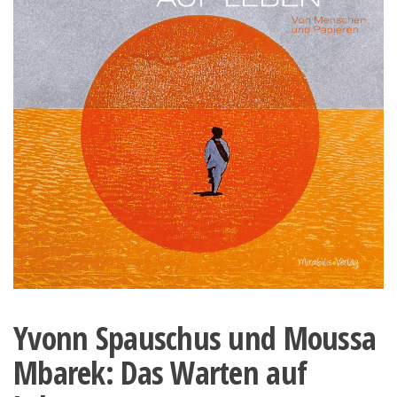
Yvonn Spauschus und Moussa
Mbarek: Das Warten auf