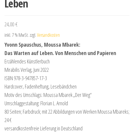
Leben
24,00
€
inkl. 7 % MwSt.
zzgl.
Versandkosten
Yvonn Spauschus, Moussa Mbarek:
Das Warten auf Leben. Von Menschen und Papieren
Erzählendes Künstlerbuch
Mirabilis Verlag, Juni 2022
ISBN 978-3-947857-17-3
Hardcover, Fadenheftung, Lesebändchen
Motiv des Umschlags: Moussa Mbarek „Der Weg“
Umschlaggestaltung: Florian L. Arnold
80 Seiten; Farbdruck; mit 22 Abbildungen von Werken Moussa Mbareks;
24 €
versandkostenfreie Lieferung in Deutschland