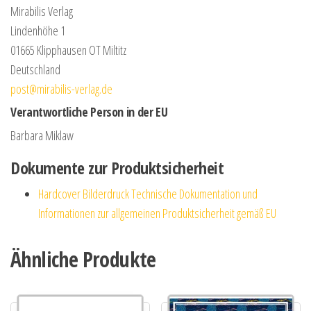
Mirabilis Verlag
Lindenhöhe 1
01665 Klipphausen OT Miltitz
Deutschland
post@mirabilis-verlag.de
Verantwortliche Person in der EU
Barbara Miklaw
Dokumente zur Produktsicherheit
Hardcover Bilderdruck Technische Dokumentation und
Informationen zur allgemeinen Produktsicherheit gemäß EU
Ähnliche Produkte