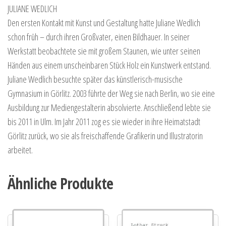
JULIANE WEDLICH
Den ersten Kontakt mit Kunst und Gestaltung hatte Juliane Wedlich
schon früh – durch ihren Großvater, einen Bildhauer. In seiner
Werkstatt beobachtete sie mit großem Staunen, wie unter seinen
Händen aus einem unscheinbaren Stück Holz ein Kunstwerk entstand.
Juliane Wedlich besuchte später das künstlerisch-musische
Gymnasium in Görlitz. 2003 führte der Weg sie nach Berlin, wo sie eine
Ausbildung zur Mediengestalterin absolvierte. Anschließend lebte sie
bis 2011 in Ulm. Im Jahr 2011 zog es sie wieder in ihre Heimatstadt
Görlitz zurück, wo sie als freischaffende Grafikerin und Illustratorin
arbeitet.
Ähnliche Produkte