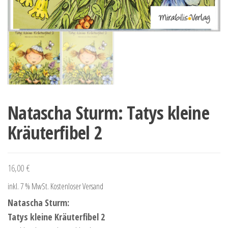
Natascha Sturm: Tatys kleine
Kräuterfibel 2
16,00
€
inkl. 7 % MwSt.
Kostenloser Versand
Natascha Sturm:
Tatys kleine Kräuterfibel 2