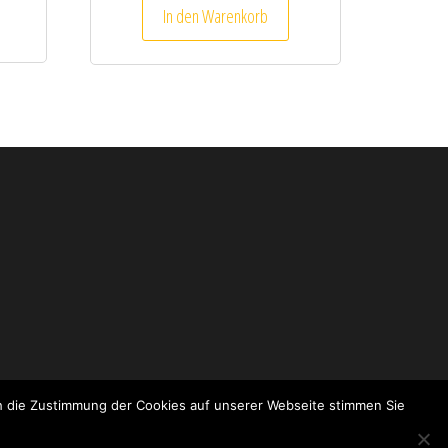
In den Warenkorb
ch die Zustimmung der Cookies auf unserer Webseite stimmen Sie