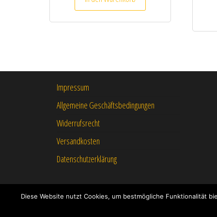
Impressum
Allgemeine Geschäftsbedingungen
Widerrufsrecht
Versandkosten
Datenschutzerklärung
Diese Website nutzt Cookies, um bestmögliche Funktionalität b