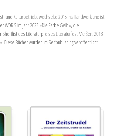
t- und Kulturbetrieb, wechselte 2015 ins Handwerk und ist
 der WDR 5 im Jahr 2023 »Die Farbe Gelb«, die
Shortlist des Literaturpreises Literaturfest Meißen. 2018
Diese Bücher wurden im Selfpublishing veröffentlicht.