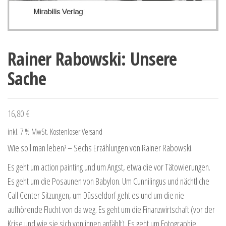
Rainer Rabowski: Unsere
Sache
16,80
€
inkl. 7 % MwSt.
Kostenloser Versand
Wie soll man leben? – Sechs Erzählungen von Rainer Rabowski.
Es geht um action painting und um Angst, etwa die vor Tätowierungen.
Es geht um die Posaunen von Babylon. Um Cunnilingus und nächtliche
Call Center Sitzungen, um Düsseldorf geht es und um die nie
aufhörende Flucht von da weg. Es geht um die Finanzwirtschaft (vor der
Krise und wie sie sich von innen anfählt). Es geht um Fotographie