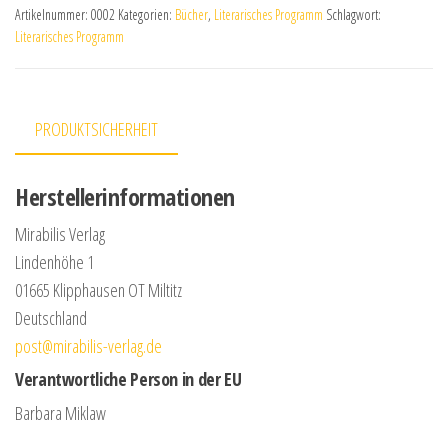
Artikelnummer:
0002
Kategorien:
Bücher
,
Literarisches Programm
Schlagwort:
Literarisches Programm
PRODUKTSICHERHEIT
Herstellerinformationen
Mirabilis Verlag
Lindenhöhe 1
01665 Klipphausen OT Miltitz
Deutschland
post@mirabilis-verlag.de
Verantwortliche Person in der EU
Barbara Miklaw