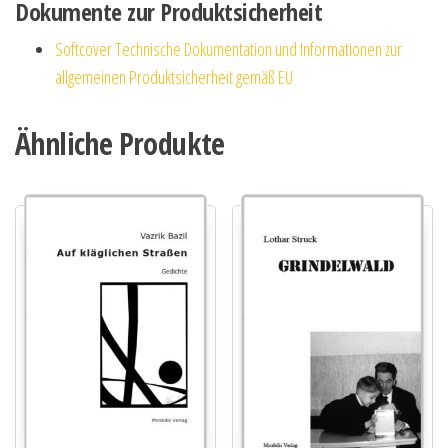
Dokumente zur Produktsicherheit
Softcover Technische Dokumentation und Informationen zur
allgemeinen Produktsicherheit gemäß EU
Ähnliche Produkte