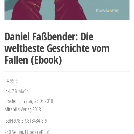
Daniel Faßbender: Die
weltbeste Geschichte vom
Fallen (Ebook)
14,99
€
inkl. 7 % MwSt.
Erscheinungstag: 25.05.2018
Mirabilis Verlag 2018
ISBN 978-3-9818484-8-9
240 Seiten, Ebook (ePub)