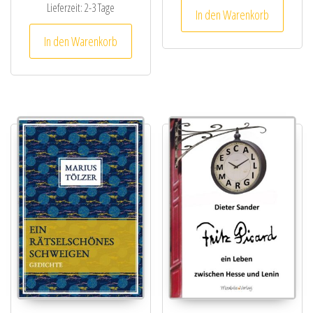
Lieferzeit:
2-3 Tage
In den Warenkorb
In den Warenkorb