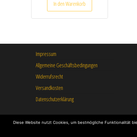
In den Warenkorb
Impressum
Allgemeine Geschäftsbedingungen
Widerrufsrecht
Versandkosten
Datenschutzerklärung
Diese Website nutzt Cookies, um bestmögliche Funktionalität b