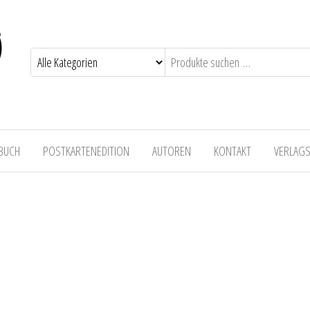
 BUCH
POSTKARTENEDITION
AUTOREN
KONTAKT
VERLAG