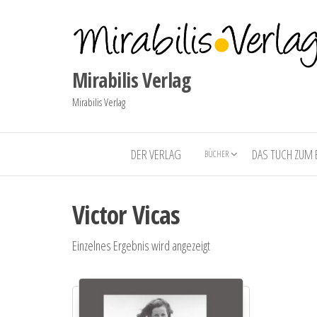
Mirabilis Verlag
Mirabilis Verlag
DER VERLAG
DAS TUCH ZUM
BÜCHER
Victor Vicas
Einzelnes Ergebnis wird angezeigt