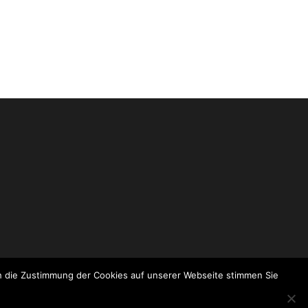
ch die Zustimmung der Cookies auf unserer Webseite stimmen Sie