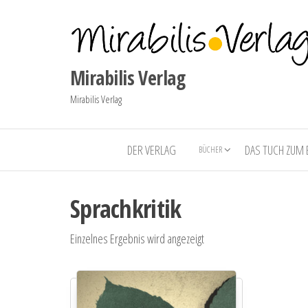
Mirabilis Verlag
Mirabilis Verlag
DER VERLAG
DAS TUCH ZUM
BÜCHER
Sprachkritik
Einzelnes Ergebnis wird angezeigt