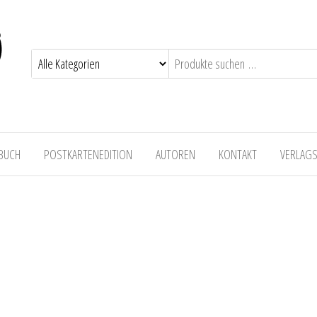
 BUCH
POSTKARTENEDITION
AUTOREN
KONTAKT
VERLAG