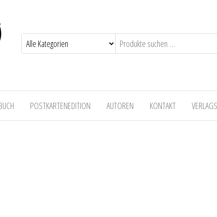
 BUCH
POSTKARTENEDITION
AUTOREN
KONTAKT
VERLAG