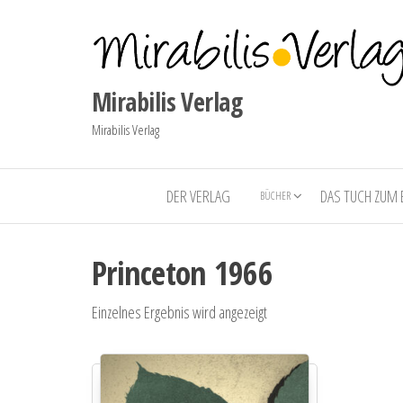
Mirabilis Verlag
Mirabilis Verlag
DER VERLAG
DAS TUCH ZUM
BÜCHER
Princeton 1966
Einzelnes Ergebnis wird angezeigt