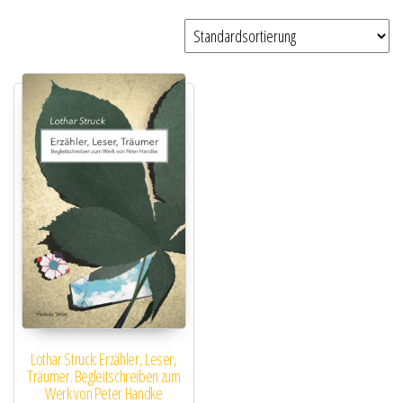
Lothar Struck: Erzähler, Leser,
Träumer. Begleitschreiben zum
Werk von Peter Handke