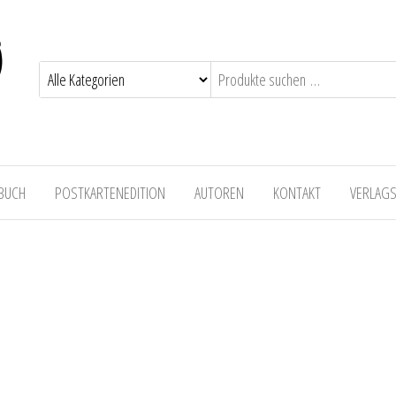
 BUCH
POSTKARTENEDITION
AUTOREN
KONTAKT
VERLAG