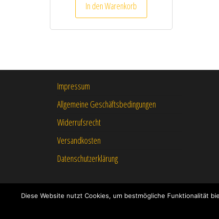
In den Warenkorb
Impressum
Allgemeine Geschäftsbedingungen
Widerrufsrecht
Versandkosten
Datenschutzerklärung
Diese Website nutzt Cookies, um bestmögliche Funktionalität b