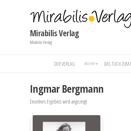
Mirabilis Verlag
Mirabilis Verlag
DER VERLAG
DAS TUCH ZUM
BÜCHER
Ingmar Bergmann
Einzelnes Ergebnis wird angezeigt