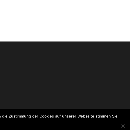
ch die Zustimmung der Cookies auf unserer Webseite stimmen Sie