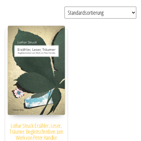
Lothar Struck: Erzähler, Leser,
Träumer. Begleitschreiben zum
Werk von Peter Handke